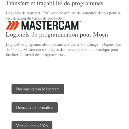
Transfert et traçabilité de programmes
Logiciels de transfert DNC avec possibilité de remontée d'états pour la
visualisation du temps de production.
Logiciels de programmation pour Mocn
Logiciel de programmation destiné aux ateliers d'usinage. Depuis plus
de 35 ans, Mastercam est intégré dans nos ateliers de mecanique pour
faciliter le travail des programmeurs.
Documentation Mastercam
Demande de formation
Version démo 2026