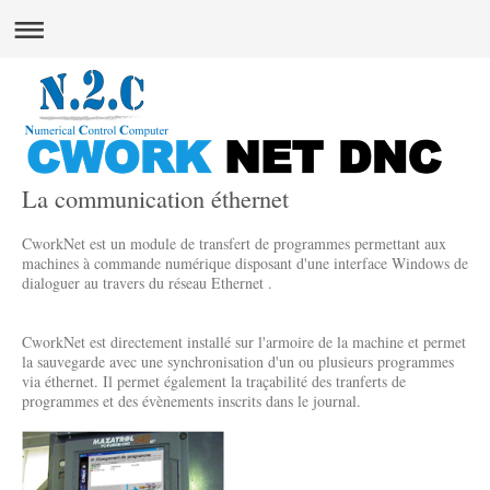
La communication éthernet
CworkNet est un module de transfert de programmes permettant aux
machines à commande numérique disposant d'une interface Windows de
dialoguer au travers du réseau Ethernet .
CworkNet est directement installé sur l'armoire de la machine et permet
la sauvegarde avec une synchronisation d'un ou plusieurs programmes
via éthernet. Il permet également la traçabilité des tranferts de
programmes et des évènements inscrits dans le journal.