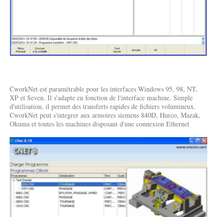
CworkNet est paramétrable pour les interfaces Windows 95, 98, NT,
XP et Seven. Il s'adapte en fonction de l'interface machine. Simple
d'utilisation, il permet des transferts rapides de fichiers volumineux.
CworkNet peut s'integrer aux armoires siemens 840D, Hurco, Mazak,
Okuma et toutes les machines disposant d'une connexion Ethernet