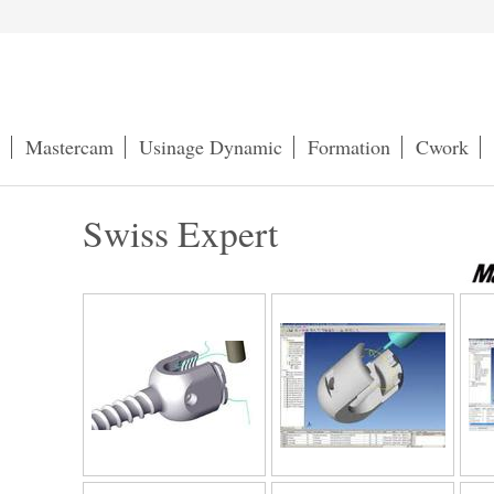
Mastercam
Usinage Dynamic
Formation
Cwork
Swiss Expert