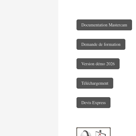
Documentation Mastercam
Demande de formation
Version démo 2026
Téléchargement
Devis Express