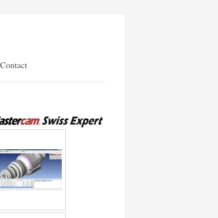
Contact